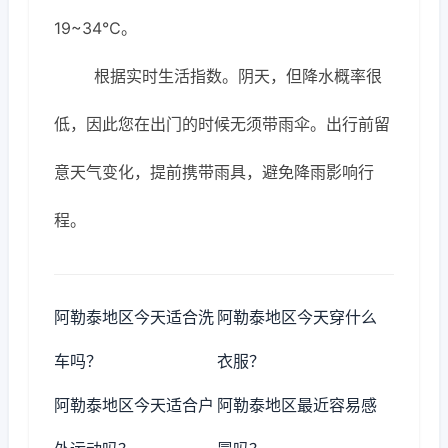
19~34℃。
根据实时生活指数。阴天，但降水概率很
低，因此您在出门的时候无须带雨伞。出行前留
意天气变化，提前携带雨具，避免降雨影响行
程。
阿勒泰地区今天适合洗
阿勒泰地区今天穿什么
车吗？
衣服？
阿勒泰地区今天适合户
阿勒泰地区最近容易感