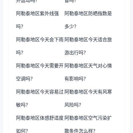
外运动吗？
冒吗？
阿勒泰地区紫外线强
阿勒泰地区防晒指数是
吗？
多少？
阿勒泰地区今天会下雨
阿勒泰地区今天适合旅
吗？
游出行吗？
阿勒泰地区今天需要开
阿勒泰地区天气对心情
空调吗？
有影响吗？
阿勒泰地区今天容易过
阿勒泰地区今天有风寒
敏吗？
风险吗？
阿勒泰地区体感舒适度
阿勒泰地区空气污染扩
如何？
散条件怎么样？