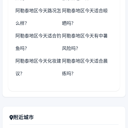
阿勒泰地区今天路况怎
阿勒泰地区今天适合晾
么样？
晒吗？
阿勒泰地区今天适合钓
阿勒泰地区今天有中暑
鱼吗？
风险吗？
阿勒泰地区今天化妆建
阿勒泰地区今天适合晨
议？
练吗？
附近城市