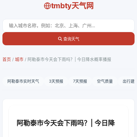
tmbty天气网
查询天气
首页
/
城市
/
阿勒泰市今天会下雨吗？| 今日降水概率播报
阿勒泰市实时天气
3天预报
7天预报
空气质量
出行建
阿勒泰市今天会下雨吗？| 今日降