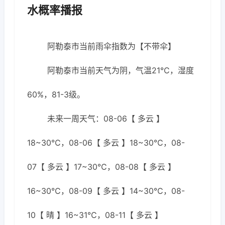
水概率播报
阿勒泰市当前雨伞指数为【不带伞】
阿勒泰市当前天气为阴，气温21℃，湿度
60%，81-3级。
未来一周天气：08-06【 多云 】
18~30℃，08-06【 多云 】18~30℃，08-
07【 多云 】17~30℃，08-08【 多云 】
16~30℃，08-09【 多云 】14~30℃，08-
10【 晴 】16~31℃，08-11【 多云 】