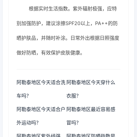
根据实时生活指数。紫外辐射极强，应特
别加强防护，建议涂擦SPF20以上，PA++的防
晒护肤品，并随时补涂。日常外出根据日照强度
做好防晒，有效保护皮肤健康。
阿勒泰地区今天适合洗
阿勒泰地区今天穿什么
车吗？
衣服？
阿勒泰地区今天适合户
阿勒泰地区最近容易感
外运动吗？
冒吗？
阿勒泰地区紫外线强
阿勒泰地区防晒指数是