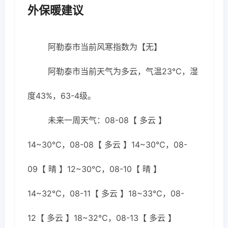
外保暖建议
阿勒泰市当前风寒指数为【无】
阿勒泰市当前天气为多云，气温23℃，湿
度43%，63-4级。
未来一周天气：08-08【 多云 】
14~30℃，08-08【 多云 】14~30℃，08-
09【 晴 】12~30℃，08-10【 晴 】
14~32℃，08-11【 多云 】18~33℃，08-
12【 多云 】18~32℃，08-13【 多云 】