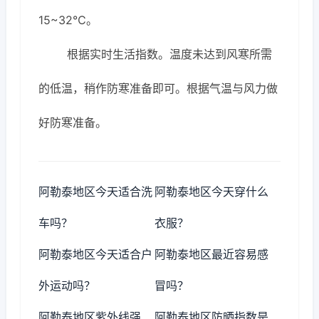
15~32℃。
根据实时生活指数。温度未达到风寒所需
的低温，稍作防寒准备即可。根据气温与风力做
好防寒准备。
阿勒泰地区今天适合洗
阿勒泰地区今天穿什么
车吗？
衣服？
阿勒泰地区今天适合户
阿勒泰地区最近容易感
外运动吗？
冒吗？
阿勒泰地区紫外线强
阿勒泰地区防晒指数是