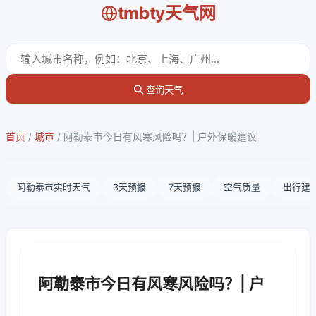
tmbty天气网
查询天气
首页
/
城市
/
阿勒泰市今日有风寒风险吗？| 户外保暖建议
阿勒泰市实时天气
3天预报
7天预报
空气质量
出行建
阿勒泰市今日有风寒风险吗？| 户