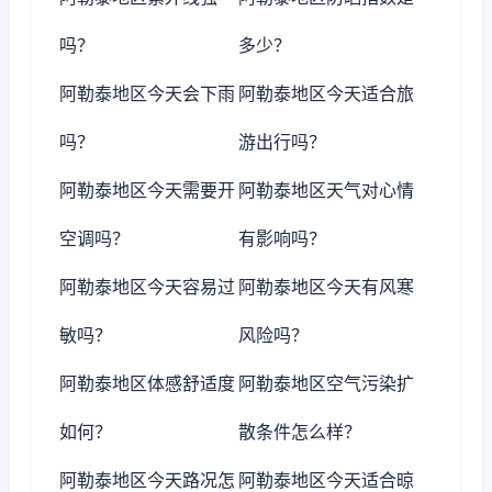
吗？
多少？
阿勒泰地区今天会下雨
阿勒泰地区今天适合旅
吗？
游出行吗？
阿勒泰地区今天需要开
阿勒泰地区天气对心情
空调吗？
有影响吗？
阿勒泰地区今天容易过
阿勒泰地区今天有风寒
敏吗？
风险吗？
阿勒泰地区体感舒适度
阿勒泰地区空气污染扩
如何？
散条件怎么样？
阿勒泰地区今天路况怎
阿勒泰地区今天适合晾