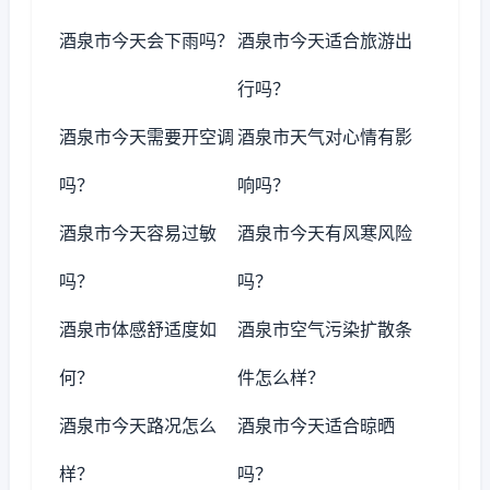
酒泉市今天会下雨吗？
酒泉市今天适合旅游出
行吗？
酒泉市今天需要开空调
酒泉市天气对心情有影
吗？
响吗？
酒泉市今天容易过敏
酒泉市今天有风寒风险
吗？
吗？
酒泉市体感舒适度如
酒泉市空气污染扩散条
何？
件怎么样？
酒泉市今天路况怎么
酒泉市今天适合晾晒
样？
吗？