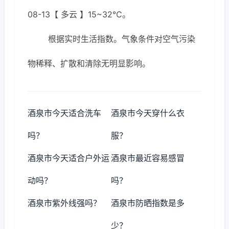
08-13【 多云 】15~32℃。
根据实时生活指数。气象条件对空气污染
物稀释、扩散和清除无明显影响。
酒泉市今天适合洗车
酒泉市今天穿什么衣
吗？
服？
酒泉市今天适合户外运
酒泉市最近容易感冒
动吗？
吗？
酒泉市紫外线强吗？
酒泉市防晒指数是多
少？