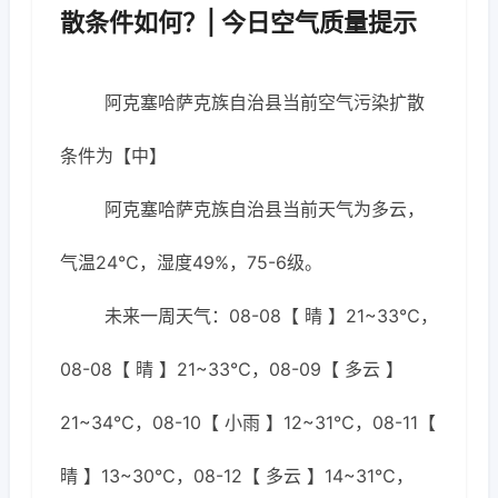
散条件如何？| 今日空气质量提示
阿克塞哈萨克族自治县当前空气污染扩散
条件为【中】
阿克塞哈萨克族自治县当前天气为多云，
气温24℃，湿度49%，75-6级。
未来一周天气：08-08【 晴 】21~33℃，
08-08【 晴 】21~33℃，08-09【 多云 】
21~34℃，08-10【 小雨 】12~31℃，08-11【
晴 】13~30℃，08-12【 多云 】14~31℃，