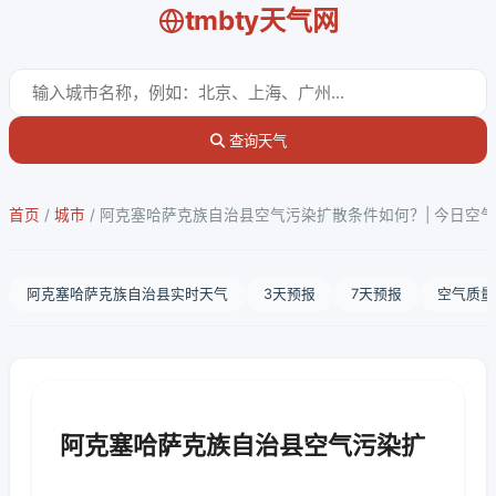
tmbty天气网
查询天气
首页
/
城市
/
阿克塞哈萨克族自治县空气污染扩散条件如何？| 今日空
阿克塞哈萨克族自治县实时天气
3天预报
7天预报
空气质量
阿克塞哈萨克族自治县空气污染扩