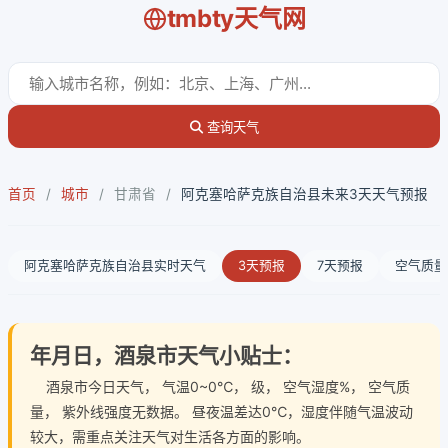
tmbty天气网
查询天气
首页
/
城市
/
甘肃省
/
阿克塞哈萨克族自治县未来3天天气预报
阿克塞哈萨克族自治县实时天气
3天预报
7天预报
空气质量
年月日，酒泉市天气小贴士：
酒泉市今日天气
， 气温0~0℃， 级， 空气湿度%， 空气质
量， 紫外线强度无数据。 昼夜温差达0℃，湿度伴随气温波动
较大，需重点关注天气对生活各方面的影响。