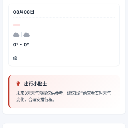
08月08日
|
0° ~ 0°
级
出行小贴士
未来3天天气预报仅供参考，建议出行前查看实时天气
变化，合理安排行程。