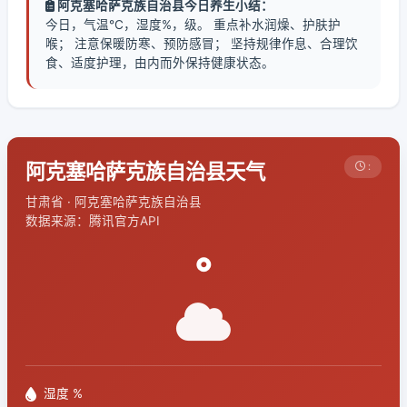
阿克塞哈萨克族自治县今日养生小结：
今日，气温℃，湿度%，级。 重点补水润燥、护肤护
喉； 注意保暖防寒、预防感冒； 坚持规律作息、合理饮
食、适度护理，由内而外保持健康状态。
阿克塞哈萨克族自治县天气
:
甘肃省 · 阿克塞哈萨克族自治县
数据来源：腾讯官方API
°
湿度 %