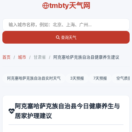
tmbty天气网
查询天气
首页
/
城市
/
甘肃省
/
阿克塞哈萨克族自治县健康养生建议
阿克塞哈萨克族自治县实时天气
3天预报
7天预报
空气质量
阿克塞哈萨克族自治县今日健康养生与
居家护理建议