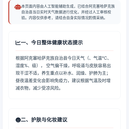
本页面内容由人工智能辅助生成，已结合阿克塞哈萨克族
自治县当日实时天气数据进行优化，并经过人工审核校
验。内容仅供参考，请结合自身实际情况酌情采纳。
一、今日整体健康状态提示
根据阿克塞哈萨克族自治县今日天气（、气温℃、
湿度%、级）， 空气偏干燥，呼吸道与皮肤容易出
现干涩不适，养生重点以补水、润燥、护肺为主；
昼夜温差变化会影响免疫力，建议根据气温及时增
减衣物，减少受凉风险。
二、护肤与化妆建议