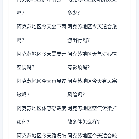
吗？
多少？
阿克苏地区今天会下雨
阿克苏地区今天适合旅
吗？
游出行吗？
阿克苏地区今天需要开
阿克苏地区天气对心情
空调吗？
有影响吗？
阿克苏地区今天容易过
阿克苏地区今天有风寒
敏吗？
风险吗？
阿克苏地区体感舒适度
阿克苏地区空气污染扩
如何？
散条件怎么样？
阿克苏地区今天路况怎
阿克苏地区今天适合晾