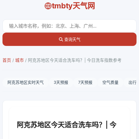
tmbty天气网
查询天气
首页
/
城市
/
阿克苏地区今天适合洗车吗？| 今日洗车指数参考
阿克苏地区实时天气
3天预报
7天预报
空气质量
出行
阿克苏地区今天适合洗车吗？| 今