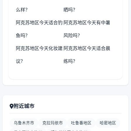
么样？
晒吗？
阿克苏地区今天适合钓
阿克苏地区今天有中暑
鱼吗？
风险吗？
阿克苏地区今天化妆建
阿克苏地区今天适合晨
议？
练吗？
附近城市
乌鲁木齐市
克拉玛依市
吐鲁番地区
哈密地区