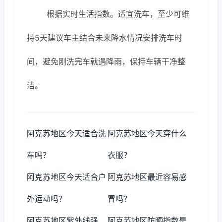
根据实时生活指数。适宜洗车，至少可维
持5天建议车主结合未来降水情况安排洗车时
间，避免刚洗完车就遇降雨，保持车辆干净整
洁。
阿克苏地区今天适合洗
阿克苏地区今天穿什么
车吗？
衣服？
阿克苏地区今天适合户
阿克苏地区最近容易感
外运动吗？
冒吗？
阿克苏地区紫外线强
阿克苏地区防晒指数是