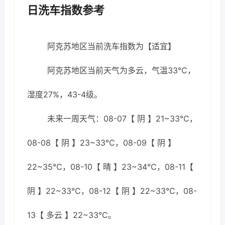
日洗车指数参考
阿克苏地区当前洗车指数为【适宜】
阿克苏地区当前天气为多云，气温33℃，
湿度27%，43-4级。
未来一周天气：08-07【 阴 】21~33℃，
08-08【 阴 】23~33℃，08-09【 阴 】
22~35℃，08-10【 晴 】23~34℃，08-11【
阴 】22~33℃，08-12【 阴 】22~33℃，08-
13【 多云 】22~33℃。