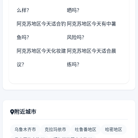
么样？
晒吗？
阿克苏地区今天适合钓
阿克苏地区今天有中暑
鱼吗？
风险吗？
阿克苏地区今天化妆建
阿克苏地区今天适合晨
议？
练吗？
附近城市
乌鲁木齐市
克拉玛依市
吐鲁番地区
哈密地区