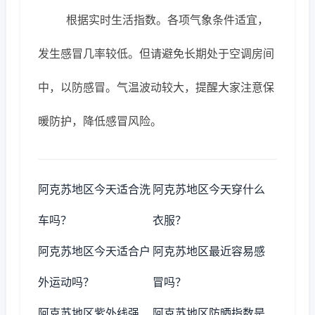
根据实时生活指数。各项气象条件适宜，
发生感冒几率较低。但请避免长期处于空调房间
中，以防感冒。气温波动较大，提醒大家注意保
暖防护，降低感冒风险。
阿克苏地区今天适合洗
阿克苏地区今天穿什么
车吗？
衣服？
阿克苏地区今天适合户
阿克苏地区最近容易感
外运动吗？
冒吗？
阿克苏地区紫外线强
阿克苏地区防晒指数是