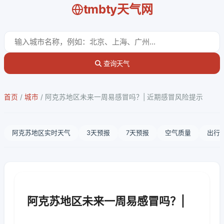
tmbty天气网
查询天气
首页
/
城市
/
阿克苏地区未来一周易感冒吗？| 近期感冒风险提示
阿克苏地区实时天气
3天预报
7天预报
空气质量
出行
阿克苏地区未来一周易感冒吗？|