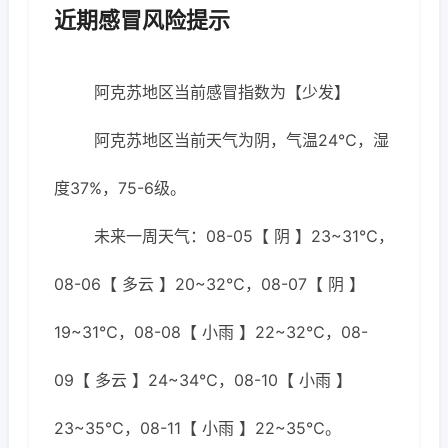
近期感冒风险提示
阿克苏地区当前感冒指数为【少发】
阿克苏地区当前天气为阴，气温24℃，湿
度37%，75-6级。
未来一周天气：08-05【 阴 】23~31℃，
08-06【 多云 】20~32℃，08-07【 阴 】
19~31℃，08-08【 小雨 】22~32℃，08-
09【 多云 】24~34℃，08-10【 小雨 】
23~35℃，08-11【 小雨 】22~35℃。