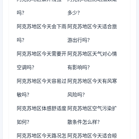
吗？
多少？
阿克苏地区今天会下雨
阿克苏地区今天适合旅
吗？
游出行吗？
阿克苏地区今天需要开
阿克苏地区天气对心情
空调吗？
有影响吗？
阿克苏地区今天容易过
阿克苏地区今天有风寒
敏吗？
风险吗？
阿克苏地区体感舒适度
阿克苏地区空气污染扩
如何？
散条件怎么样？
阿克苏地区今天路况怎
阿克苏地区今天适合晾