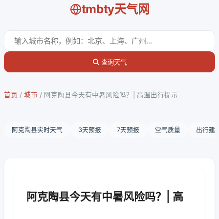
tmbty天气网
查询天气
首页
/
城市
/
阿克陶县今天有中暑风险吗？| 高温出行提示
阿克陶县实时天气
3天预报
7天预报
空气质量
出行建
阿克陶县今天有中暑风险吗？| 高