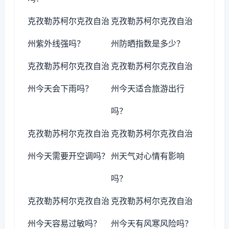
克孜勒苏柯尔克孜自治
克孜勒苏柯尔克孜自治
州紫外线强吗？
州防晒指数是多少？
克孜勒苏柯尔克孜自治
克孜勒苏柯尔克孜自治
州今天会下雨吗？
州今天适合旅游出行
吗？
克孜勒苏柯尔克孜自治
克孜勒苏柯尔克孜自治
州今天需要开空调吗？
州天气对心情有影响
吗？
克孜勒苏柯尔克孜自治
克孜勒苏柯尔克孜自治
州今天容易过敏吗？
州今天有风寒风险吗？