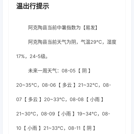
温出行提示
阿克陶县当前中暑指数为【易发】
阿克陶县当前天气为阴，气温29℃，湿度
17%，24-5级。
未来一周天气：08-05【 阴 】
20~35℃，08-06【 多云 】21~32℃，08-
07【 多云 】20~33℃，08-08【 小雨 】
21~30℃，08-09【 小雨 】19~34℃，08-
10【 小雨 】21~33℃，08-11【 阴 】