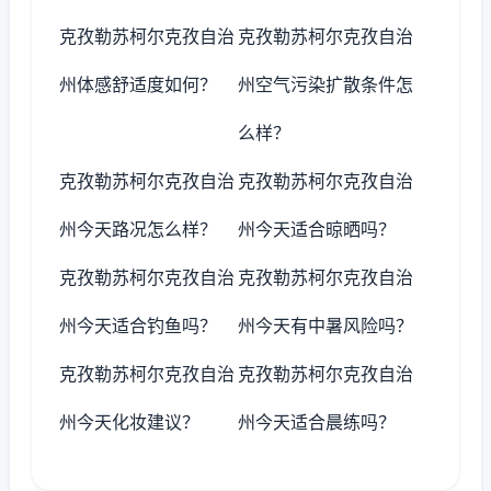
克孜勒苏柯尔克孜自治
克孜勒苏柯尔克孜自治
州体感舒适度如何？
州空气污染扩散条件怎
么样？
克孜勒苏柯尔克孜自治
克孜勒苏柯尔克孜自治
州今天路况怎么样？
州今天适合晾晒吗？
克孜勒苏柯尔克孜自治
克孜勒苏柯尔克孜自治
州今天适合钓鱼吗？
州今天有中暑风险吗？
克孜勒苏柯尔克孜自治
克孜勒苏柯尔克孜自治
州今天化妆建议？
州今天适合晨练吗？