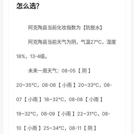
怎么选？
阿克陶县当前化妆指数为【防脱水】
阿克陶县当前天气为阴，气温27℃，湿度
18%，13-4级。
未来一周天气：08-05【 阴 】
20~35℃，08-06【 小雨 】20~33℃，08-
07【 小雨 】18~32℃，08-08【 小雨 】
19~32℃，08-09【 小雨 】22~31℃，08-
10【 小雨 】25~34℃，08-11【 阴 】