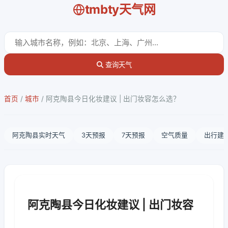
tmbty天气网
查询天气
首页
/
城市
/
阿克陶县今日化妆建议 | 出门妆容怎么选？
阿克陶县实时天气
3天预报
7天预报
空气质量
出行建
阿克陶县今日化妆建议 | 出门妆容