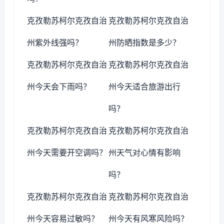
克孜勒苏柯尔克孜自治
克孜勒苏柯尔克孜自治
州紫外线强吗？
州防晒指数是多少？
克孜勒苏柯尔克孜自治
克孜勒苏柯尔克孜自治
州今天会下雨吗？
州今天适合旅游出行
吗？
克孜勒苏柯尔克孜自治
克孜勒苏柯尔克孜自治
州今天需要开空调吗？
州天气对心情有影响
吗？
克孜勒苏柯尔克孜自治
克孜勒苏柯尔克孜自治
州今天容易过敏吗？
州今天有风寒风险吗？