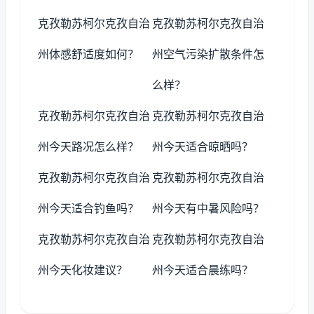
克孜勒苏柯尔克孜自治
克孜勒苏柯尔克孜自治
州体感舒适度如何？
州空气污染扩散条件怎
么样？
克孜勒苏柯尔克孜自治
克孜勒苏柯尔克孜自治
州今天路况怎么样？
州今天适合晾晒吗？
克孜勒苏柯尔克孜自治
克孜勒苏柯尔克孜自治
州今天适合钓鱼吗？
州今天有中暑风险吗？
克孜勒苏柯尔克孜自治
克孜勒苏柯尔克孜自治
州今天化妆建议？
州今天适合晨练吗？