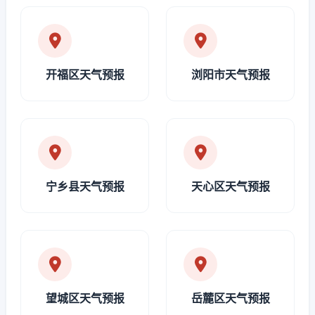
开福区天气预报
浏阳市天气预报
宁乡县天气预报
天心区天气预报
望城区天气预报
岳麓区天气预报