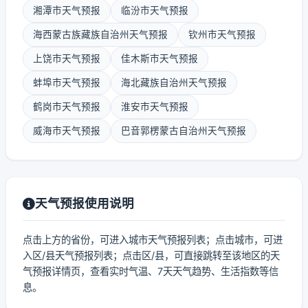
湘潭市天气预报
临汾市天气预报
海西蒙古族藏族自治州天气预报
钦州市天气预报
上饶市天气预报
佳木斯市天气预报
蚌埠市天气预报
海北藏族自治州天气预报
鹤岗市天气预报
淮安市天气预报
威海市天气预报
巴音郭楞蒙古自治州天气预报
天气预报使用说明
点击上方的省份，可进入城市天气预报列表；点击城市，可进
入区/县天气预报列表；点击区/县，可直接跳转至该地区的天
气预报详情页，查看实时气温、7天天气趋势、生活指数等信
息。