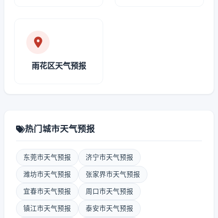
雨花区天气预报
热门城市天气预报
东莞市天气预报
济宁市天气预报
潍坊市天气预报
张家界市天气预报
宜春市天气预报
周口市天气预报
镇江市天气预报
泰安市天气预报