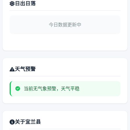
日出日落
今日数据更新中
天气预警
当前无气象预警，天气平稳
关于宜兰县