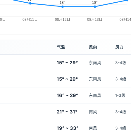
气温
风向
风力
15° ~ 29°
东南风
3-4级
15° ~ 29°
东南风
3-4级
16° ~ 29°
东南风
1-3级
21° ~ 31°
南风
3-4级
19° ~ 33°
南风
3-4级