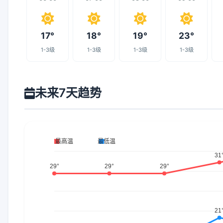
17°
18°
19°
23°
1-3级
1-3级
1-3级
1-3级
未来7天趋势