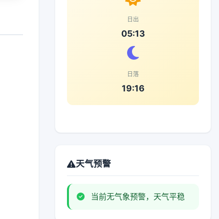
日出
05:13
日落
19:16
天气预警
当前无气象预警，天气平稳