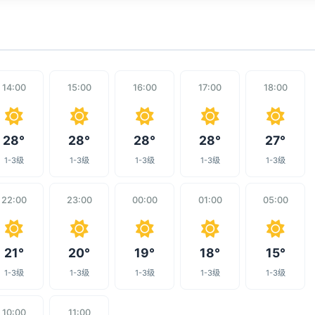
14:00
15:00
16:00
17:00
18:00
28°
28°
28°
28°
27°
1-3级
1-3级
1-3级
1-3级
1-3级
22:00
23:00
00:00
01:00
05:00
21°
20°
19°
18°
15°
1-3级
1-3级
1-3级
1-3级
1-3级
10:00
11:00