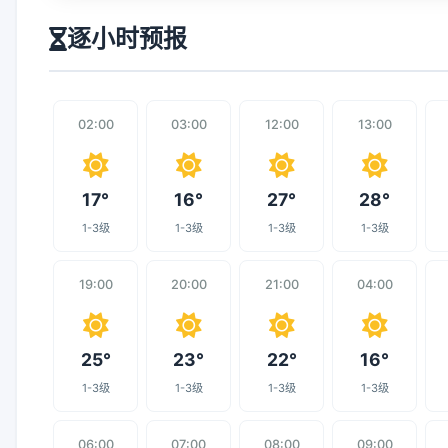
逐小时预报
02:00
03:00
12:00
13:00
17°
16°
27°
28°
1-3级
1-3级
1-3级
1-3级
19:00
20:00
21:00
04:00
25°
23°
22°
16°
1-3级
1-3级
1-3级
1-3级
06:00
07:00
08:00
09:00