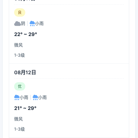
良
阴
|
小雨
22° ~ 29°
微风
1-3级
08月12日
优
小雨
|
小雨
21° ~ 29°
微风
1-3级