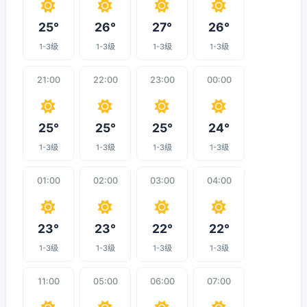
25°
26°
27°
26°
1-3级
1-3级
1-3级
1-3级
21:00
22:00
23:00
00:00
25°
25°
25°
24°
1-3级
1-3级
1-3级
1-3级
01:00
02:00
03:00
04:00
23°
23°
22°
22°
1-3级
1-3级
1-3级
1-3级
11:00
05:00
06:00
07:00