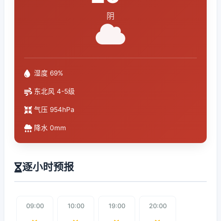
阴
湿度 69%
东北风 4-5级
气压 954hPa
降水 0mm
逐小时预报
09:00
10:00
19:00
20:00