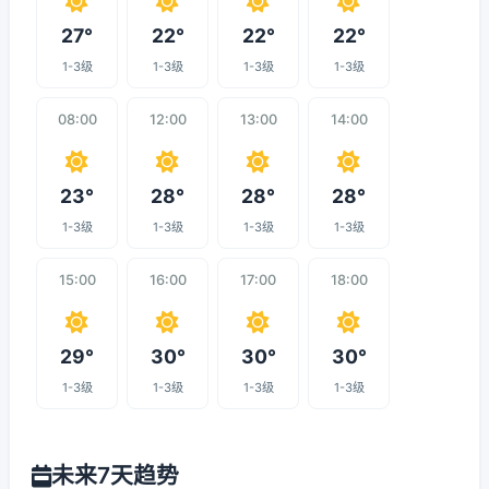
27°
22°
22°
22°
1-3级
1-3级
1-3级
1-3级
08:00
12:00
13:00
14:00
23°
28°
28°
28°
1-3级
1-3级
1-3级
1-3级
15:00
16:00
17:00
18:00
29°
30°
30°
30°
1-3级
1-3级
1-3级
1-3级
未来7天趋势