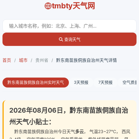
tmbty天气网
查询天气
首页
/
城市
/
贵州省
/
黔东南苗族侗族自治州天气详情
黔东南苗族侗族自治州实时天气
3天预报
7天预报
空气质量
2026年08月06日，黔东南苗族侗族自治
州天气小贴士：
黔东南苗族侗族自治州今日天气
多云
， 气温23~27℃， 西风