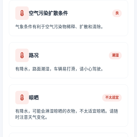
空气污染扩散条件
良
气象条件有利于空气污染物稀释、扩散和清除。
路况
潮湿
有降水，路面潮湿，车辆易打滑，请小心驾驶。
晾晒
不太适宜
有降水，可能会淋湿晾晒的衣物，不太适宜晾晒。请随
时注意天气变化。