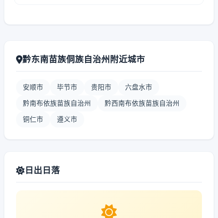
黔东南苗族侗族自治州附近城市
安顺市
毕节市
贵阳市
六盘水市
黔南布依族苗族自治州
黔西南布依族苗族自治州
铜仁市
遵义市
日出日落