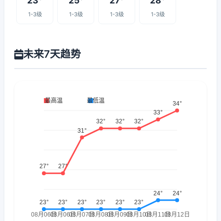
23°
25°
27°
28°
1-3级
1-3级
1-3级
1-3级
未来7天趋势