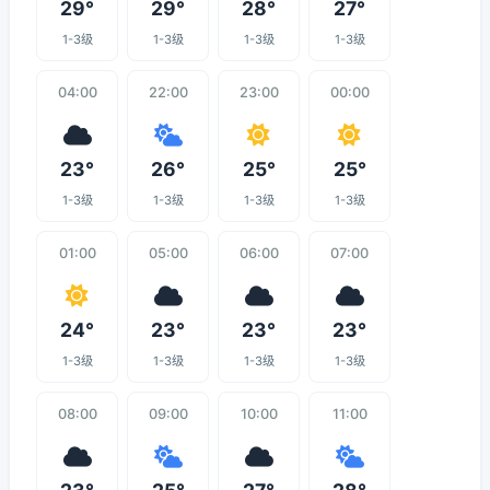
29°
29°
28°
27°
1-3级
1-3级
1-3级
1-3级
04:00
22:00
23:00
00:00
23°
26°
25°
25°
1-3级
1-3级
1-3级
1-3级
01:00
05:00
06:00
07:00
24°
23°
23°
23°
1-3级
1-3级
1-3级
1-3级
08:00
09:00
10:00
11:00