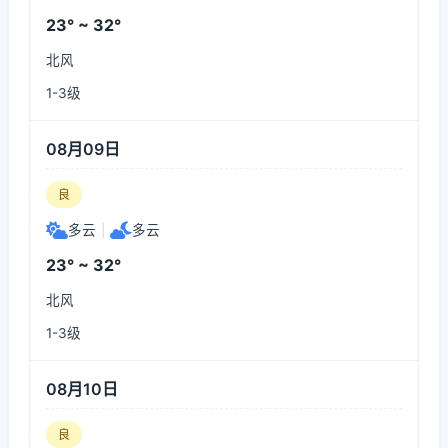
23° ~ 32°
北风
1-3级
08月09日
良
多云
|
多云
23° ~ 32°
北风
1-3级
08月10日
良