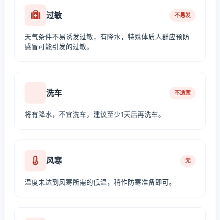
过敏
不易发
天气条件不易诱发过敏，有降水，特殊体质人群应预防
感冒可能引发的过敏。
洗车
不适宜
将有降水，不宜洗车，建议至少1天后再洗车。
风寒
无
温度未达到风寒所需的低温，稍作防寒准备即可。