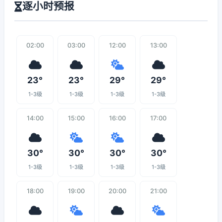
逐小时预报
02:00
03:00
12:00
13:00
23°
23°
29°
29°
1-3级
1-3级
1-3级
1-3级
14:00
15:00
16:00
17:00
30°
30°
30°
30°
1-3级
1-3级
1-3级
1-3级
18:00
19:00
20:00
21:00