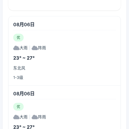
08月06日
优
大雨
|
阵雨
23° ~ 27°
东北风
1-3级
08月06日
优
大雨
|
阵雨
23° ~ 27°