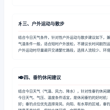
三、户外运动与散步
结合今日天气条件，针对性户外运动与散步建议如下，
气温条件一般，适合短时户外放松，不建议长时间剧烈运
户外运动时尽量避开交通繁忙路段，选择人流较少、环
四、垂钓休闲建议
结合今日天气（气温、风力、降水），针对性垂钓休闲
今日天气、气压、温度条件适宜，是休闲垂钓的好时机
好；垂钓点位优先选择背风、向阳、有水草的区域，垂钓