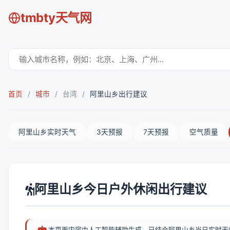
tmbty天气网
首页
/
城市
/
台湾
/
阿里山乡出行建议
阿里山乡实时天气
3天预报
7天预报
空气质量
阿里山乡今日户外休闲出行建议
本页面内容由人工智能辅助生成，已结合阿里山乡当日实时天