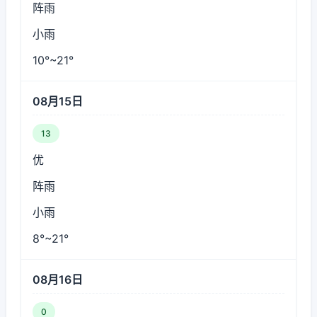
阵雨
小雨
10°~21°
08月15日
13
优
阵雨
小雨
8°~21°
08月16日
0