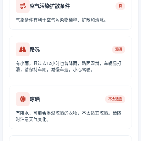
空气污染扩散条件
良
气象条件有利于空气污染物稀释、扩散和清除。
路况
湿滑
有小雨，且过去12小时也曾降雨，路面湿滑，车辆易打
滑，请保持车距，减慢车速，小心驾驶。
晾晒
不太适宜
有降水，可能会淋湿晾晒的衣物，不太适宜晾晒。请随
时注意天气变化。