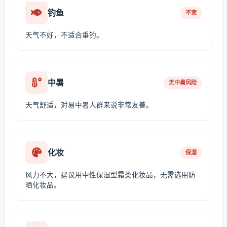
钓鱼
不宜
天气不好，不适合垂钓。
中暑
无中暑风险
天气舒适，对易中暑人群来说非常友善。
化妆
保湿
风力不大，建议用中性保湿型霜类化妆品，无需选用防
晒化妆品。