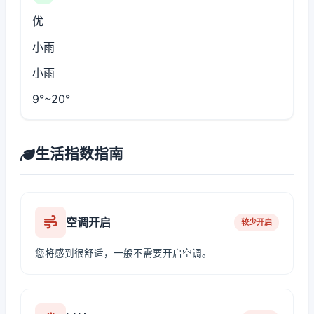
优
小雨
小雨
9°~20°
生活指数指南
空调开启
较少开启
您将感到很舒适，一般不需要开启空调。