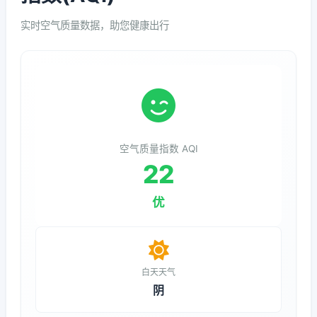
实时空气质量数据，助您健康出行
空气质量指数 AQI
22
优
白天天气
阴