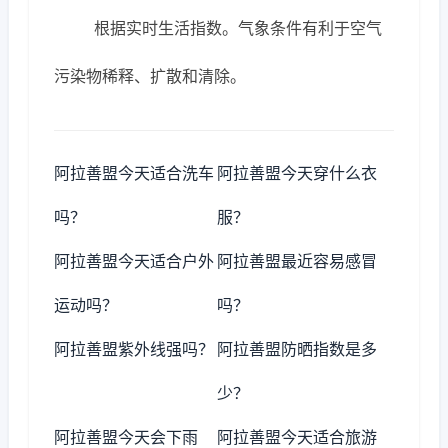
根据实时生活指数。气象条件有利于空气
污染物稀释、扩散和清除。
阿拉善盟今天适合洗车
阿拉善盟今天穿什么衣
吗？
服？
阿拉善盟今天适合户外
阿拉善盟最近容易感冒
运动吗？
吗？
阿拉善盟紫外线强吗？
阿拉善盟防晒指数是多
少？
阿拉善盟今天会下雨
阿拉善盟今天适合旅游