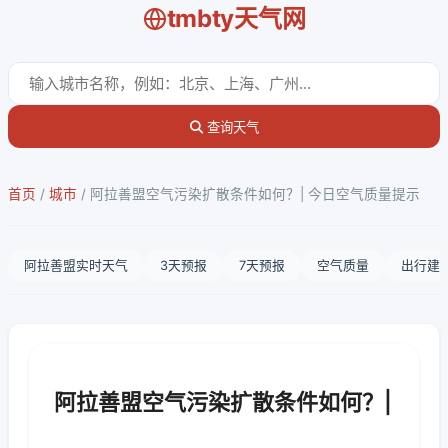
tmbty天气网
查询天气
首页
/
城市
/
阿拉善盟空气污染扩散条件如何？| 今日空气质量提示
阿拉善盟实时天气
3天预报
7天预报
空气质量
出行建
阿拉善盟空气污染扩散条件如何？|