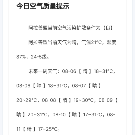
今日空气质量提示
阿拉善盟当前空气污染扩散条件为【良】
阿拉善盟当前天气为晴，气温21℃，湿度
87%，24-5级。
未来一周天气：08-06【 晴 】18~31℃，
08-06【 晴 】18~31℃，08-07【 晴 】
20~29℃，08-08【 晴 】19~30℃，08-09【
晴 】20~31℃，08-10【 晴 】17~31℃，08-
11【 晴 】17~25℃。