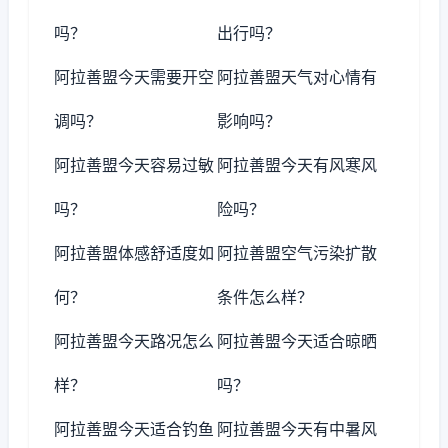
吗？
出行吗？
阿拉善盟今天需要开空
阿拉善盟天气对心情有
调吗？
影响吗？
阿拉善盟今天容易过敏
阿拉善盟今天有风寒风
吗？
险吗？
阿拉善盟体感舒适度如
阿拉善盟空气污染扩散
何？
条件怎么样？
阿拉善盟今天路况怎么
阿拉善盟今天适合晾晒
样？
吗？
阿拉善盟今天适合钓鱼
阿拉善盟今天有中暑风