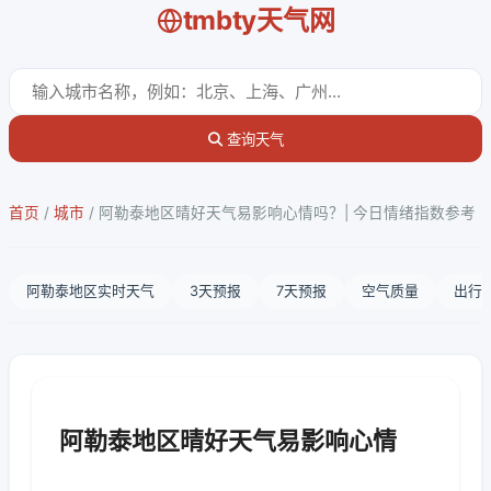
tmbty天气网
查询天气
首页
/
城市
/
阿勒泰地区晴好天气易影响心情吗？| 今日情绪指数参考
阿勒泰地区实时天气
3天预报
7天预报
空气质量
出行
阿勒泰地区晴好天气易影响心情