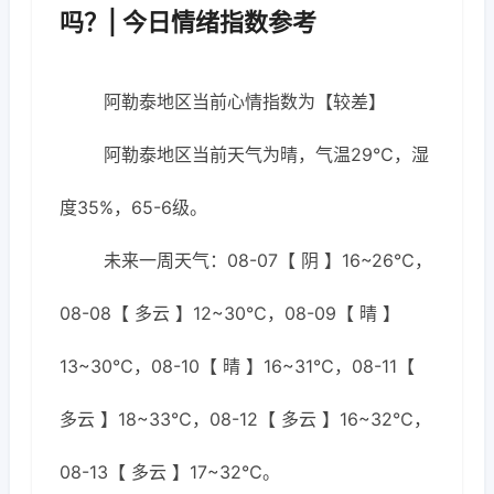
吗？| 今日情绪指数参考
阿勒泰地区当前心情指数为【较差】
阿勒泰地区当前天气为晴，气温29℃，湿
度35%，65-6级。
未来一周天气：08-07【 阴 】16~26℃，
08-08【 多云 】12~30℃，08-09【 晴 】
13~30℃，08-10【 晴 】16~31℃，08-11【
多云 】18~33℃，08-12【 多云 】16~32℃，
08-13【 多云 】17~32℃。