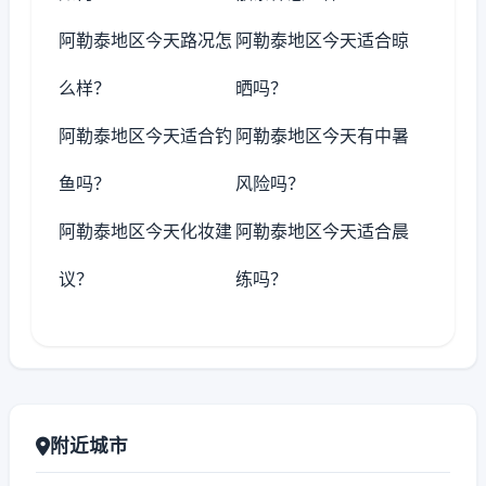
阿勒泰地区今天路况怎
阿勒泰地区今天适合晾
么样？
晒吗？
阿勒泰地区今天适合钓
阿勒泰地区今天有中暑
鱼吗？
风险吗？
阿勒泰地区今天化妆建
阿勒泰地区今天适合晨
议？
练吗？
附近城市