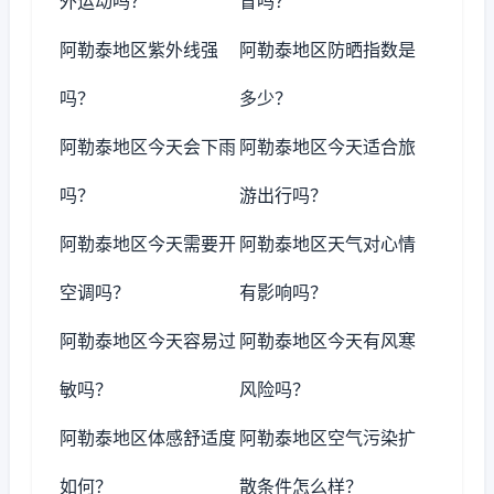
外运动吗？
冒吗？
阿勒泰地区紫外线强
阿勒泰地区防晒指数是
吗？
多少？
阿勒泰地区今天会下雨
阿勒泰地区今天适合旅
吗？
游出行吗？
阿勒泰地区今天需要开
阿勒泰地区天气对心情
空调吗？
有影响吗？
阿勒泰地区今天容易过
阿勒泰地区今天有风寒
敏吗？
风险吗？
阿勒泰地区体感舒适度
阿勒泰地区空气污染扩
如何？
散条件怎么样？