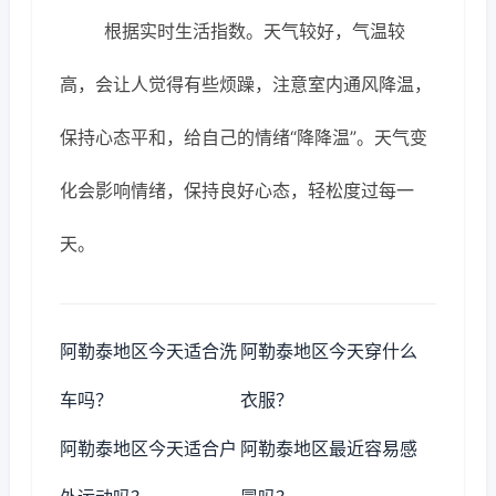
根据实时生活指数。天气较好，气温较
高，会让人觉得有些烦躁，注意室内通风降温，
保持心态平和，给自己的情绪“降降温”。天气变
化会影响情绪，保持良好心态，轻松度过每一
天。
阿勒泰地区今天适合洗
阿勒泰地区今天穿什么
车吗？
衣服？
阿勒泰地区今天适合户
阿勒泰地区最近容易感