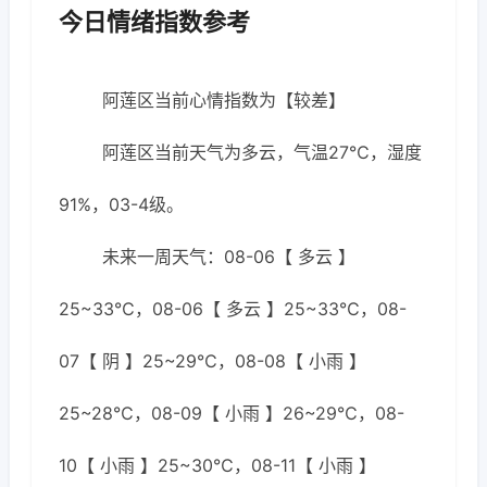
今日情绪指数参考
阿莲区当前心情指数为【较差】
阿莲区当前天气为多云，气温27℃，湿度
91%，03-4级。
未来一周天气：08-06【 多云 】
25~33℃，08-06【 多云 】25~33℃，08-
07【 阴 】25~29℃，08-08【 小雨 】
25~28℃，08-09【 小雨 】26~29℃，08-
10【 小雨 】25~30℃，08-11【 小雨 】