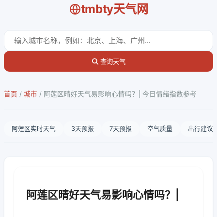
tmbty天气网
查询天气
首页
/
城市
/
阿莲区晴好天气易影响心情吗？| 今日情绪指数参考
阿莲区实时天气
3天预报
7天预报
空气质量
出行建议
阿莲区晴好天气易影响心情吗？|