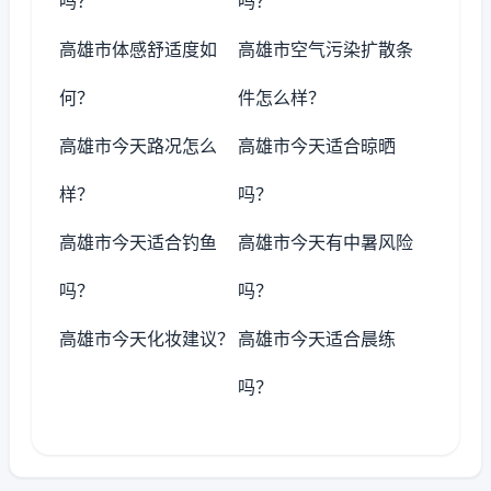
吗？
吗？
高雄市体感舒适度如
高雄市空气污染扩散条
何？
件怎么样？
高雄市今天路况怎么
高雄市今天适合晾晒
样？
吗？
高雄市今天适合钓鱼
高雄市今天有中暑风险
吗？
吗？
高雄市今天化妆建议？
高雄市今天适合晨练
吗？