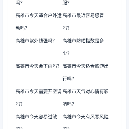
吗？
服？
高雄市今天适合户外运
高雄市最近容易感冒
动吗？
吗？
高雄市紫外线强吗？
高雄市防晒指数是多
少？
高雄市今天会下雨吗？
高雄市今天适合旅游出
行吗？
高雄市今天需要开空调
高雄市天气对心情有影
吗？
响吗？
高雄市今天容易过敏
高雄市今天有风寒风险