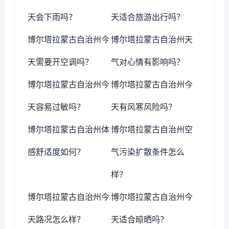
天会下雨吗？
天适合旅游出行吗？
博尔塔拉蒙古自治州今
博尔塔拉蒙古自治州天
天需要开空调吗？
气对心情有影响吗？
博尔塔拉蒙古自治州今
博尔塔拉蒙古自治州今
天容易过敏吗？
天有风寒风险吗？
博尔塔拉蒙古自治州体
博尔塔拉蒙古自治州空
感舒适度如何？
气污染扩散条件怎么
样？
博尔塔拉蒙古自治州今
博尔塔拉蒙古自治州今
天路况怎么样？
天适合晾晒吗？