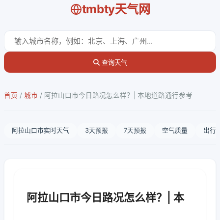
tmbty天气网
查询天气
首页
/
城市
/
阿拉山口市今日路况怎么样？| 本地道路通行参考
阿拉山口市实时天气
3天预报
7天预报
空气质量
出行
阿拉山口市今日路况怎么样？| 本