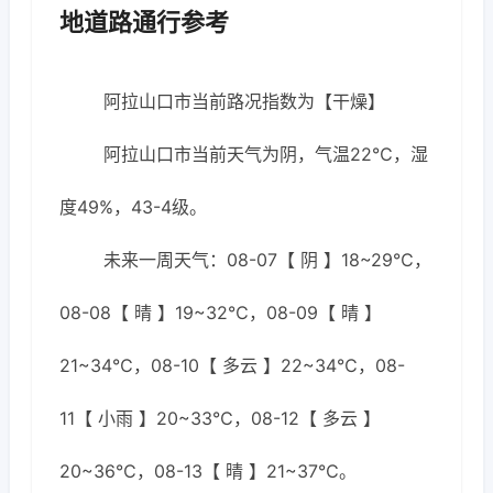
地道路通行参考
阿拉山口市当前路况指数为【干燥】
阿拉山口市当前天气为阴，气温22℃，湿
度49%，43-4级。
未来一周天气：08-07【 阴 】18~29℃，
08-08【 晴 】19~32℃，08-09【 晴 】
21~34℃，08-10【 多云 】22~34℃，08-
11【 小雨 】20~33℃，08-12【 多云 】
20~36℃，08-13【 晴 】21~37℃。