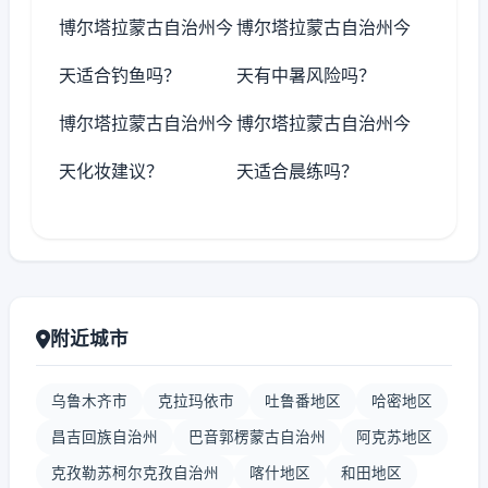
博尔塔拉蒙古自治州今
博尔塔拉蒙古自治州今
天适合钓鱼吗？
天有中暑风险吗？
博尔塔拉蒙古自治州今
博尔塔拉蒙古自治州今
天化妆建议？
天适合晨练吗？
附近城市
乌鲁木齐市
克拉玛依市
吐鲁番地区
哈密地区
昌吉回族自治州
巴音郭楞蒙古自治州
阿克苏地区
克孜勒苏柯尔克孜自治州
喀什地区
和田地区