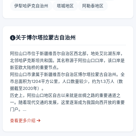
伊犁哈萨克自治州
塔城地区
阿勒泰地区
关于博尔塔拉蒙古自治州
阿拉山口市位于新疆维吾尔自治区西北部，地处艾比湖东岸，
北邻哈萨克斯坦共和国。其名称源于阿拉山口口岸，该口岸是
新亚欧大陆桥的重要节点。
阿拉山口市隶属于新疆维吾尔自治区博尔塔拉蒙古自治州。全
市总面积为1204平方公里，人口数量较少，约为1.3万人（数
据截至2020年）。
历史上，阿拉山口地区自古以来就是丝绸之路的重要通道之
一。随着现代交通的发展，这里逐渐成为我国向西开放的重要
门户。...
查看更多介绍