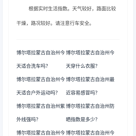
根据实时生活指数。天气较好，路面比较
干燥，路况较好。请注意行车安全。
博尔塔拉蒙古自治州今
博尔塔拉蒙古自治州今
天适合洗车吗？
天穿什么衣服？
博尔塔拉蒙古自治州今
博尔塔拉蒙古自治州最
天适合户外运动吗？
近容易感冒吗？
博尔塔拉蒙古自治州紫
博尔塔拉蒙古自治州防
外线强吗？
晒指数是多少？
博尔塔拉蒙古自治州今
博尔塔拉蒙古自治州今