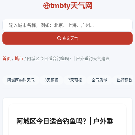
tmbty天气网
查询天气
首页
/
城市
/
阿城区今日适合钓鱼吗？| 户外垂钓天气建议
阿城区实时天气
3天预报
7天预报
空气质量
出行建议
阿城区今日适合钓鱼吗？| 户外垂