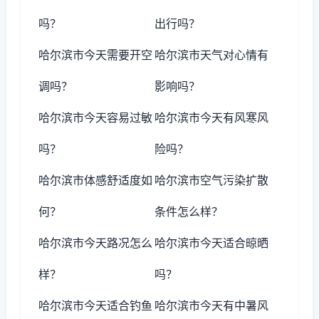
吗？
出行吗？
哈尔滨市今天需要开空
哈尔滨市天气对心情有
调吗？
影响吗？
哈尔滨市今天容易过敏
哈尔滨市今天有风寒风
吗？
险吗？
哈尔滨市体感舒适度如
哈尔滨市空气污染扩散
何？
条件怎么样？
哈尔滨市今天路况怎么
哈尔滨市今天适合晾晒
样？
吗？
哈尔滨市今天适合钓鱼
哈尔滨市今天有中暑风