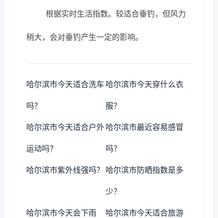
根据实时生活指数。较适合垂钓，但风力
稍大，会对垂钓产生一定的影响。
哈尔滨市今天适合洗车
哈尔滨市今天穿什么衣
吗？
服？
哈尔滨市今天适合户外
哈尔滨市最近容易感冒
运动吗？
吗？
哈尔滨市紫外线强吗？
哈尔滨市防晒指数是多
少？
哈尔滨市今天会下雨
哈尔滨市今天适合旅游