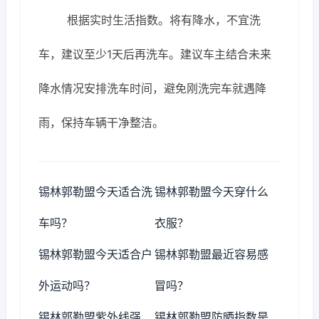
根据实时生活指数。将有降水，不宜洗
车，建议至少1天后再洗车。建议车主结合未来
降水情况安排洗车时间，避免刚洗完车就遇降
雨，保持车辆干净整洁。
锡林郭勒盟今天适合洗
锡林郭勒盟今天穿什么
车吗？
衣服？
锡林郭勒盟今天适合户
锡林郭勒盟最近容易感
外运动吗？
冒吗？
锡林郭勒盟紫外线强
锡林郭勒盟防晒指数是