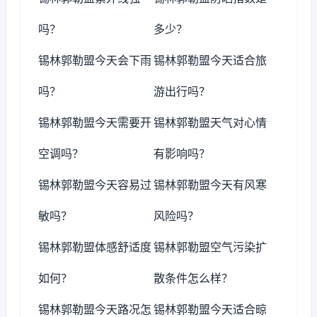
吗？
多少？
锡林郭勒盟今天会下雨
锡林郭勒盟今天适合旅
吗？
游出行吗？
锡林郭勒盟今天需要开
锡林郭勒盟天气对心情
空调吗？
有影响吗？
锡林郭勒盟今天容易过
锡林郭勒盟今天有风寒
敏吗？
风险吗？
锡林郭勒盟体感舒适度
锡林郭勒盟空气污染扩
如何？
散条件怎么样？
锡林郭勒盟今天路况怎
锡林郭勒盟今天适合晾