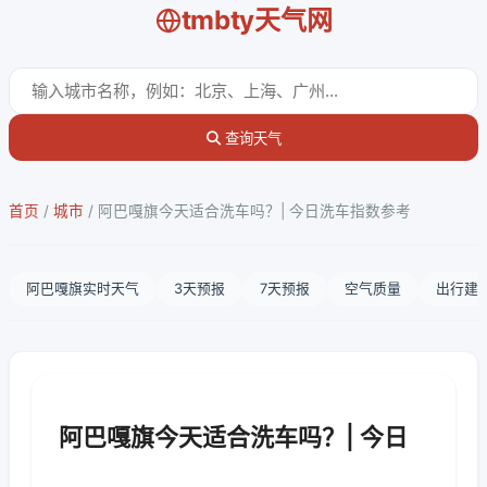
tmbty天气网
查询天气
首页
/
城市
/
阿巴嘎旗今天适合洗车吗？| 今日洗车指数参考
阿巴嘎旗实时天气
3天预报
7天预报
空气质量
出行建
阿巴嘎旗今天适合洗车吗？| 今日