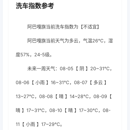
洗车指数参考
阿巴嘎旗当前洗车指数为【不适宜】
阿巴嘎旗当前天气为多云，气温26℃，湿
度57%，24-5级。
未来一周天气：08-05【 阴 】20~31℃，
08-06【 小雨 】16~31℃，08-07【 多云 】
13~27℃，08-08【 晴 】14~28℃，08-09【
晴 】17~31℃，08-10【 晴 】17~30℃，08-
11【 小雨 】17~29℃。