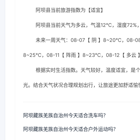
阿坝县当前旅游指数为【适宜】
阿坝县当前天气为多云，气温12℃，湿度72%，
未来一周天气：08-07【 阴 】8~20℃，08-08
8~25℃，08-11【 阵雨 】8~23℃，08-12【 多云
根据实时生活指数。天气较好，温度适宜，是
光。结合天气状况合理规划出行，让旅途更加舒适愉
阿坝藏族羌族自治州今天适合洗车吗？
阿坝藏族羌族自治州今天适合户外运动吗？