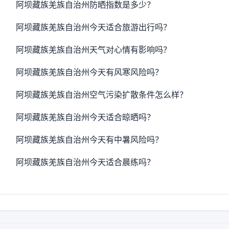
阿坝藏族羌族自治州防晒指数是多少？
阿坝藏族羌族自治州今天适合旅游出行吗？
阿坝藏族羌族自治州天气对心情有影响吗？
阿坝藏族羌族自治州今天有风寒风险吗？
阿坝藏族羌族自治州空气污染扩散条件怎么样？
阿坝藏族羌族自治州今天适合晾晒吗？
阿坝藏族羌族自治州今天有中暑风险吗？
阿坝藏族羌族自治州今天适合晨练吗？