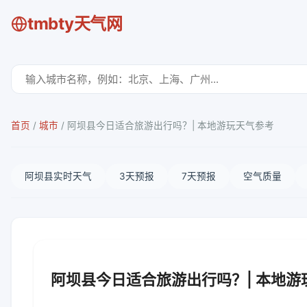
tmbty天气网
首页
/
城市
/
阿坝县今日适合旅游出行吗？| 本地游玩天气参考
阿坝县实时天气
3天预报
7天预报
空气质量
阿坝县今日适合旅游出行吗？| 本地游