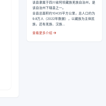
该县隶属于四川省阿坝藏族羌族自治州，是
该自治州下辖县之一。
全县总面积约10435平方公里，总人口约为
9.8万人（2022年数据），以藏族为主体民
族，还有羌族、汉族...
查看更多介绍