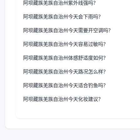
阿坝藏族羌族自治州紫外线强吗？
阿坝藏族羌族自治州今天会下雨吗？
阿坝藏族羌族自治州今天需要开空调吗？
阿坝藏族羌族自治州今天容易过敏吗？
阿坝藏族羌族自治州体感舒适度如何？
阿坝藏族羌族自治州今天路况怎么样？
阿坝藏族羌族自治州今天适合钓鱼吗？
阿坝藏族羌族自治州今天化妆建议？