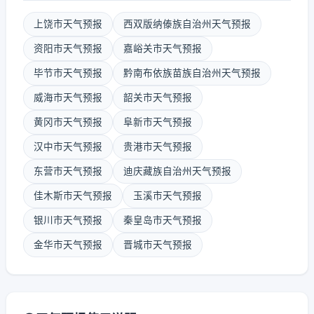
上饶市天气预报
西双版纳傣族自治州天气预报
资阳市天气预报
嘉峪关市天气预报
毕节市天气预报
黔南布依族苗族自治州天气预报
威海市天气预报
韶关市天气预报
黄冈市天气预报
阜新市天气预报
汉中市天气预报
贵港市天气预报
东营市天气预报
迪庆藏族自治州天气预报
佳木斯市天气预报
玉溪市天气预报
银川市天气预报
秦皇岛市天气预报
金华市天气预报
晋城市天气预报