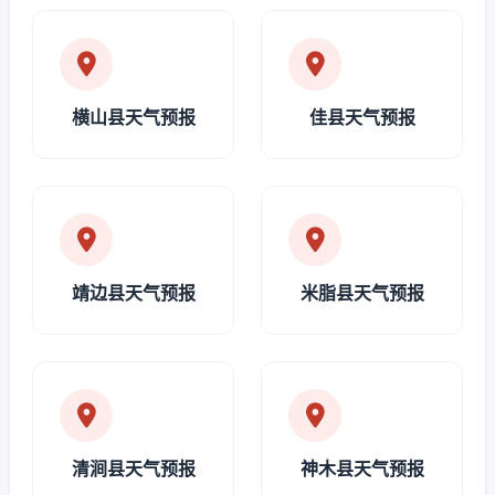
横山县天气预报
佳县天气预报
靖边县天气预报
米脂县天气预报
清涧县天气预报
神木县天气预报