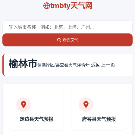
tmbty天气网
查询天气
榆林市
返回上一页
请选择区/县查看天气详情
定边县天气预报
府谷县天气预报