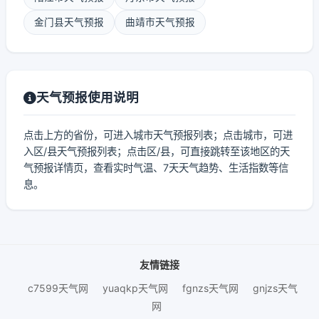
金门县天气预报
曲靖市天气预报
天气预报使用说明
点击上方的省份，可进入城市天气预报列表；点击城市，可进
入区/县天气预报列表；点击区/县，可直接跳转至该地区的天
气预报详情页，查看实时气温、7天天气趋势、生活指数等信
息。
友情链接
c7599天气网
yuaqkp天气网
fgnzs天气网
gnjzs天气
网