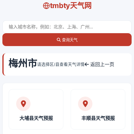
tmbty天气网
查询天气
梅州市
返回上一页
请选择区/县查看天气详情
大埔县天气预报
丰顺县天气预报