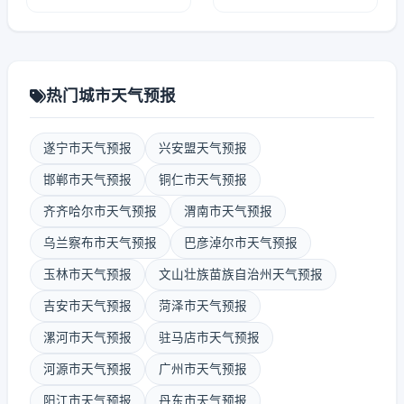
热门城市天气预报
遂宁市天气预报
兴安盟天气预报
邯郸市天气预报
铜仁市天气预报
齐齐哈尔市天气预报
渭南市天气预报
乌兰察布市天气预报
巴彦淖尔市天气预报
玉林市天气预报
文山壮族苗族自治州天气预报
吉安市天气预报
菏泽市天气预报
漯河市天气预报
驻马店市天气预报
河源市天气预报
广州市天气预报
阳江市天气预报
丹东市天气预报