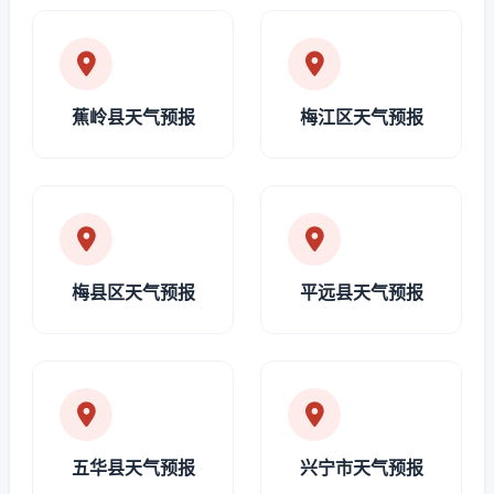
蕉岭县天气预报
梅江区天气预报
梅县区天气预报
平远县天气预报
五华县天气预报
兴宁市天气预报