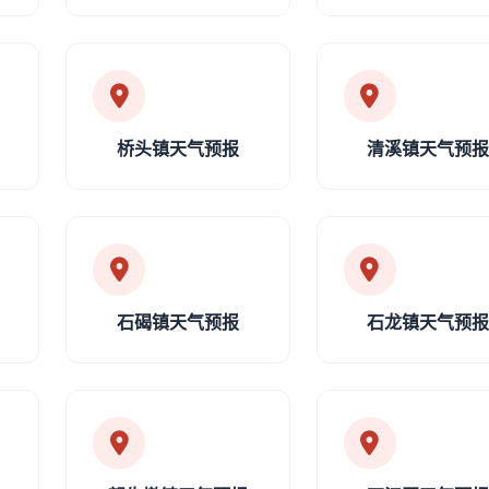
桥头镇天气预报
清溪镇天气预
石碣镇天气预报
石龙镇天气预