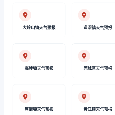
大岭山镇天气预报
道滘镇天气预报
高埗镇天气预报
莞城区天气预报
厚街镇天气预报
黄江镇天气预报