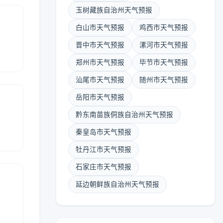
玉树藏族自治州天气预报
白山市天气预报
鸡西市天气预报
晋中市天气预报
漯河市天气预报
报
郑州市天气预报
毕节市天气预报
汕尾市天气预报
随州市天气预报
岳阳市天气预报
黔东南苗族侗族自治州天气预报
报
秦皇岛市天气预报
牡丹江市天气预报
石家庄市天气预报
延边朝鲜族自治州天气预报
报