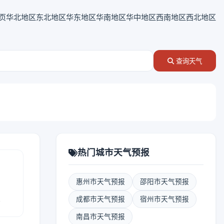
页
华北地区
东北地区
华东地区
华南地区
华中地区
西南地区
西北地区
查询天气
热门城市天气预报
惠州市天气预报
邵阳市天气预报
报
成都市天气预报
宿州市天气预报
南昌市天气预报