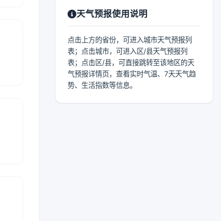
天气预报使用说明
点击上方的省份，可进入城市天气预报列
表；点击城市，可进入区/县天气预报列
表；点击区/县，可直接跳转至该地区的天
报
气预报详情页，查看实时气温、7天天气趋
势、生活指数等信息。
报