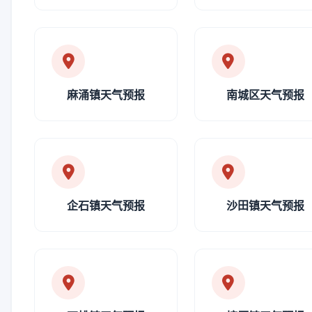
麻涌镇天气预报
南城区天气预报
企石镇天气预报
沙田镇天气预报