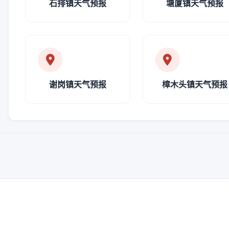
石排镇天气预报
塘厦镇天气预报
谢岗镇天气预报
樟木头镇天气预报