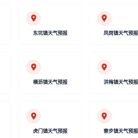
东坑镇天气预报
凤岗镇天气预
横沥镇天气预报
洪梅镇天气预
虎门镇天气预报
寮步镇天气预