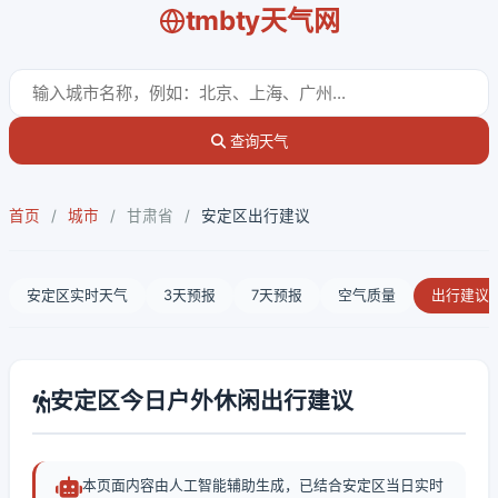
tmbty天气网
查询天气
首页
/
城市
/
甘肃省
/
安定区出行建议
安定区实时天气
3天预报
7天预报
空气质量
出行建议
安定区今日户外休闲出行建议
本页面内容由人工智能辅助生成，已结合安定区当日实时