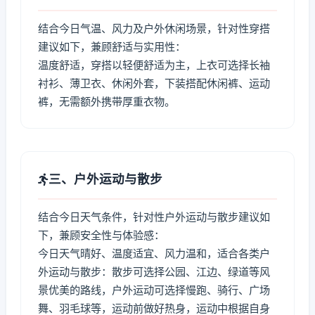
结合今日气温、风力及户外休闲场景，针对性穿搭
建议如下，兼顾舒适与实用性：
温度舒适，穿搭以轻便舒适为主，上衣可选择长袖
衬衫、薄卫衣、休闲外套，下装搭配休闲裤、运动
裤，无需额外携带厚重衣物。
三、户外运动与散步
结合今日天气条件，针对性户外运动与散步建议如
下，兼顾安全性与体验感：
今日天气晴好、温度适宜、风力温和，适合各类户
外运动与散步：散步可选择公园、江边、绿道等风
景优美的路线，户外运动可选择慢跑、骑行、广场
舞、羽毛球等，运动前做好热身，运动中根据自身