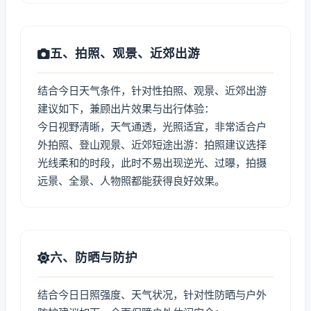
五、拍照、观景、近郊出游
结合今日天气条件，针对性拍照、观景、近郊出游
建议如下，兼顾出片效果与出行体验：
今日视野清晰，天气通透，光照适宜，非常适合户
外拍照、登山观景、近郊短途出游：拍照建议选择
光线柔和的时段，此时不易出现逆光、过曝，拍摄
远景、全景、人物照都能获得良好效果。
六、防晒与防护
结合今日日照强度、天气状况，针对性防晒与户外