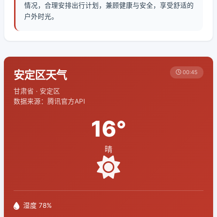
情况，合理安排出行计划，兼顾健康与安全，享受舒适的
户外时光。
安定区天气
00:45
甘肃省 · 安定区
数据来源：腾讯官方API
16°
晴
湿度 78%