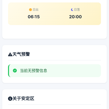
日出
日落
06:15
20:00
天气预警
当前无预警信息
关于安定区