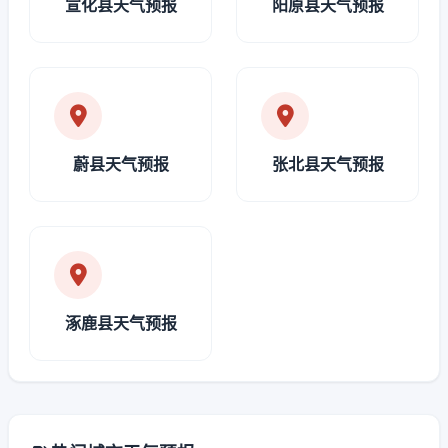
宣化县天气预报
阳原县天气预报
蔚县天气预报
张北县天气预报
涿鹿县天气预报