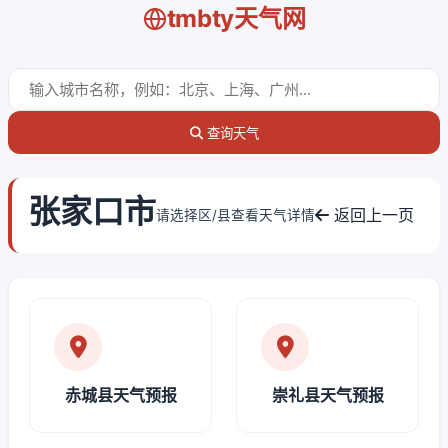
tmbty天气网
查询天气
张家口市
返回上一页
请选择区/县查看天气详情
赤城县天气预报
崇礼县天气预报