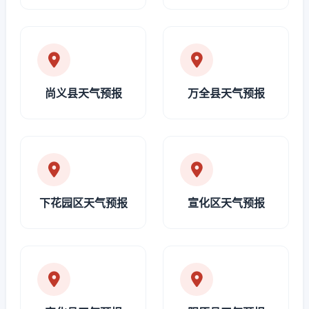
尚义县天气预报
万全县天气预报
下花园区天气预报
宣化区天气预报