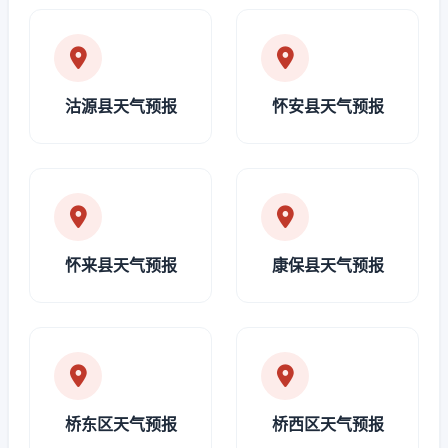
沽源县天气预报
怀安县天气预报
怀来县天气预报
康保县天气预报
桥东区天气预报
桥西区天气预报