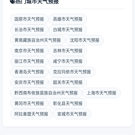
热门城市天气预报
固原市天气预报
高雄市天气预报
长治市天气预报
白城市天气预报
黄南藏族自治州天气预报
沈阳市天气预报
南京市天气预报
吉林市天气预报
丽江市天气预报
咸宁市天气预报
香港岛天气预报
克拉玛依市天气预报
安庆市天气预报
韶关市天气预报
黔西南布依族苗族自治州天气预报
上海市天气预报
黄冈市天气预报
彰化县天气预报
阿拉善盟天气预报
宣城市天气预报