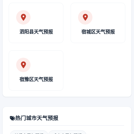
泗阳县天气预报
宿城区天气预报
宿豫区天气预报
热门城市天气预报