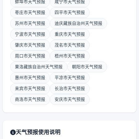
蚌埠市天气预报
咸宁市天气预报
枣庄市天气预报
四平市天气预报
苏州市天气预报
迪庆藏族自治州天气预报
宁波市天气预报
重庆市天气预报
肇庆市天气预报
茂名市天气预报
周口市天气预报
梧州市天气预报
果洛藏族自治州天气预报
朝阳市天气预报
惠州市天气预报
平凉市天气预报
来宾市天气预报
长治市天气预报
商洛市天气预报
安庆市天气预报
天气预报使用说明