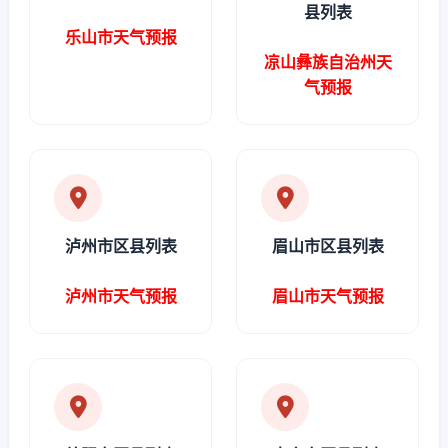
县列表
乐山市天气预报
凉山彝族自治州天
气预报
泸州市区县列表
眉山市区县列表
泸州市天气预报
眉山市天气预报