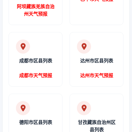
阿坝藏族羌族自治
州天气预报
成都市区县列表
达州市区县列表
成都市天气预报
达州市天气预报
德阳市区县列表
甘孜藏族自治州区
县列表