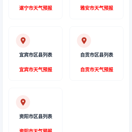
遂宁市天气预报
雅安市天气预报
宜宾市区县列表
自贡市区县列表
宜宾市天气预报
自贡市天气预报
资阳市区县列表
资阳市天气预报