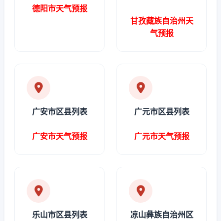
德阳市天气预报
甘孜藏族自治州天
气预报
广安市区县列表
广元市区县列表
广安市天气预报
广元市天气预报
乐山市区县列表
凉山彝族自治州区