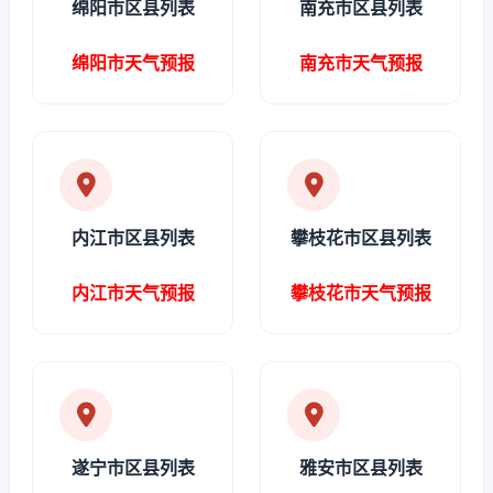
绵阳市区县列表
南充市区县列表
绵阳市天气预报
南充市天气预报
内江市区县列表
攀枝花市区县列表
内江市天气预报
攀枝花市天气预报
遂宁市区县列表
雅安市区县列表