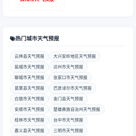
热门城市天气预报
云林县天气预报
大兴安岭地区天气预报
盐城市天气预报
达州市天气预报
聊城市天气预报
张家口市天气预报
苗栗县天气预报
巴彦淖尔市天气预报
白银市天气预报
金门县天气预报
安顺市天气预报
楚雄彝族自治州天气预报
桂林市天气预报
台中市天气预报
嘉义县天气预报
三明市天气预报