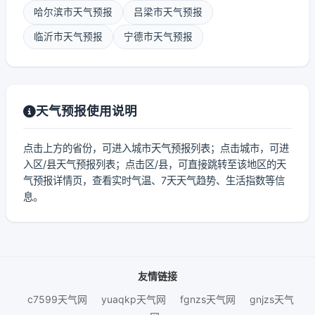
哈尔滨市天气预报
吕梁市天气预报
临沂市天气预报
宁德市天气预报
天气预报使用说明
点击上方的省份，可进入城市天气预报列表；点击城市，可进
入区/县天气预报列表；点击区/县，可直接跳转至该地区的天
气预报详情页，查看实时气温、7天天气趋势、生活指数等信
息。
友情链接
c7599天气网
yuaqkp天气网
fgnzs天气网
gnjzs天气