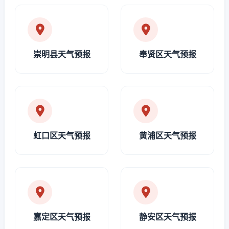
崇明县天气预报
奉贤区天气预报
虹口区天气预报
黄浦区天气预报
嘉定区天气预报
静安区天气预报