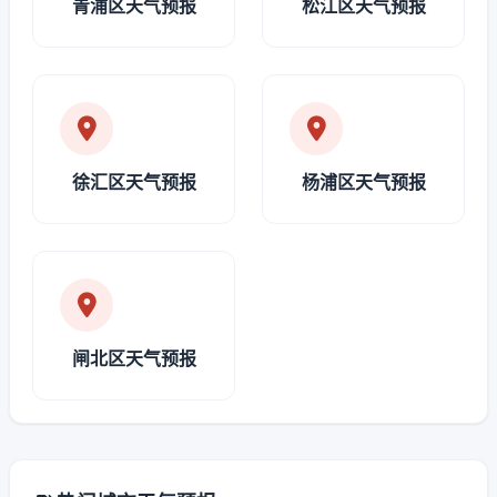
青浦区天气预报
松江区天气预报
徐汇区天气预报
杨浦区天气预报
闸北区天气预报