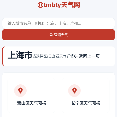
tmbty天气网
查询天气
上海市
返回上一页
请选择区/县查看天气详情
宝山区天气预报
长宁区天气预报