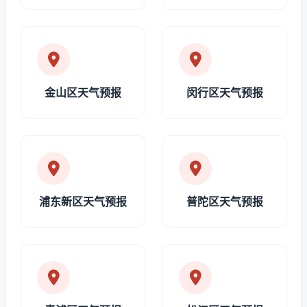
金山区天气预报
闵行区天气预报
浦东新区天气预报
普陀区天气预报