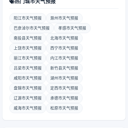
热门城市天气预报
阳江市天气预报
滁州市天气预报
巴彦淖尔市天气预报
孝感市天气预报
南投县天气预报
北海市天气预报
上饶市天气预报
西宁市天气预报
丽江市天气预报
内江市天气预报
吕梁市天气预报
新竹县天气预报
咸阳市天气预报
湖州市天气预报
盘锦市天气预报
定西市天气预报
辽源市天气预报
承德市天气预报
威海市天气预报
松原市天气预报