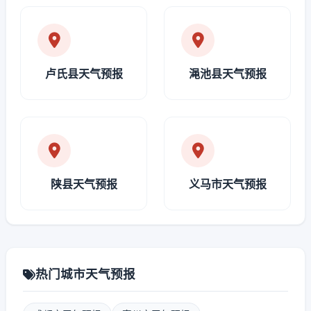
卢氏县天气预报
渑池县天气预报
陕县天气预报
义马市天气预报
热门城市天气预报