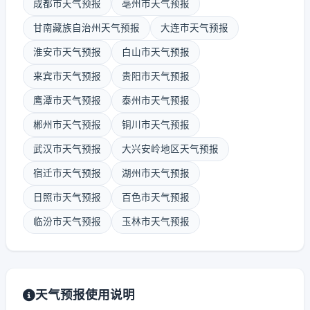
成都市天气预报
亳州市天气预报
甘南藏族自治州天气预报
大连市天气预报
淮安市天气预报
白山市天气预报
来宾市天气预报
贵阳市天气预报
鹰潭市天气预报
泰州市天气预报
郴州市天气预报
铜川市天气预报
武汉市天气预报
大兴安岭地区天气预报
宿迁市天气预报
湖州市天气预报
日照市天气预报
百色市天气预报
临汾市天气预报
玉林市天气预报
天气预报使用说明