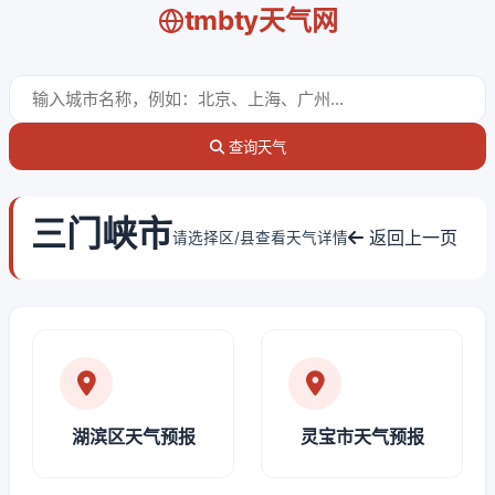
tmbty天气网
查询天气
三门峡市
返回上一页
请选择区/县查看天气详情
湖滨区天气预报
灵宝市天气预报