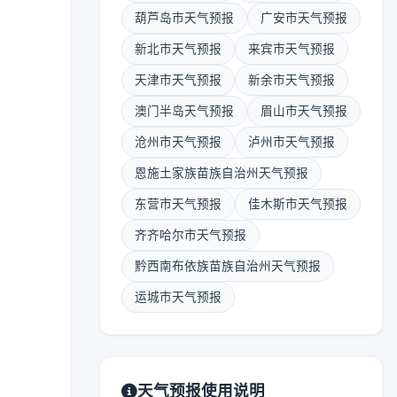
葫芦岛市天气预报
广安市天气预报
新北市天气预报
来宾市天气预报
天津市天气预报
新余市天气预报
澳门半岛天气预报
眉山市天气预报
沧州市天气预报
泸州市天气预报
恩施土家族苗族自治州天气预报
东营市天气预报
佳木斯市天气预报
齐齐哈尔市天气预报
黔西南布依族苗族自治州天气预报
运城市天气预报
天气预报使用说明