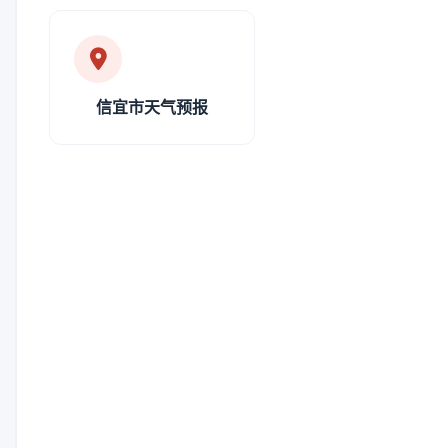
信宜市天气预报