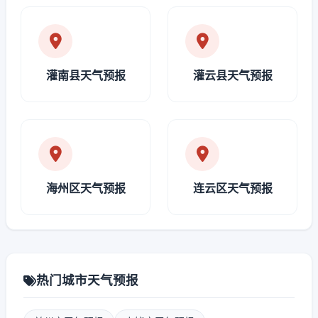
灌南县天气预报
灌云县天气预报
海州区天气预报
连云区天气预报
热门城市天气预报