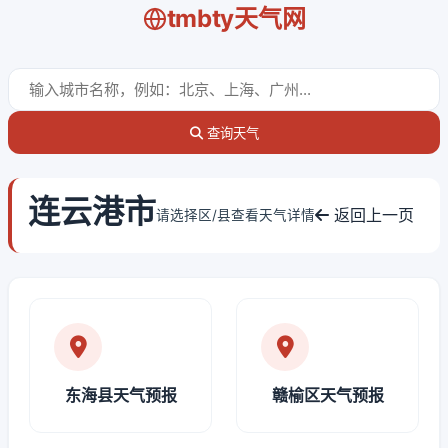
tmbty天气网
查询天气
连云港市
返回上一页
请选择区/县查看天气详情
东海县天气预报
赣榆区天气预报