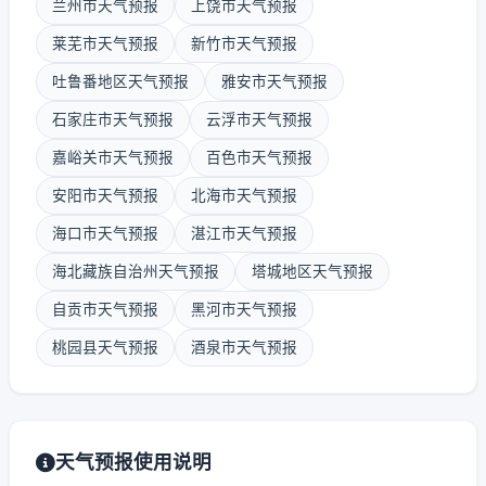
兰州市天气预报
上饶市天气预报
莱芜市天气预报
新竹市天气预报
吐鲁番地区天气预报
雅安市天气预报
石家庄市天气预报
云浮市天气预报
嘉峪关市天气预报
百色市天气预报
安阳市天气预报
北海市天气预报
海口市天气预报
湛江市天气预报
海北藏族自治州天气预报
塔城地区天气预报
自贡市天气预报
黑河市天气预报
桃园县天气预报
酒泉市天气预报
天气预报使用说明