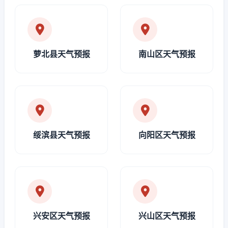
萝北县天气预报
南山区天气预报
绥滨县天气预报
向阳区天气预报
兴安区天气预报
兴山区天气预报