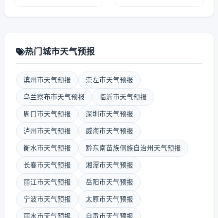
热门城市天气预报
滨州市天气预报
崇左市天气预报
乌兰察布市天气预报
临沂市天气预报
周口市天气预报
深圳市天气预报
泸州市天气预报
威海市天气预报
衡水市天气预报
黔东南苗族侗族自治州天气预报
长春市天气预报
湘潭市天气预报
丽江市天气预报
岳阳市天气预报
宁波市天气预报
太原市天气预报
丽水市天气预报
自贡市天气预报