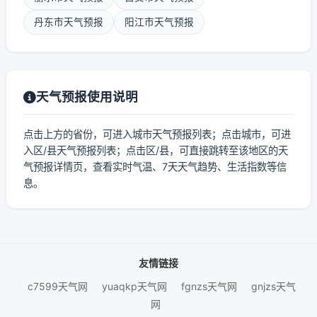
丹东市天气预报
阳江市天气预报
天气预报使用说明
点击上方的省份，可进入城市天气预报列表；点击城市，可进
入区/县天气预报列表；点击区/县，可直接跳转至该地区的天
气预报详情页，查看实时气温、7天天气趋势、生活指数等信
息。
友情链接
c7599天气网
yuaqkp天气网
fgnzs天气网
gnjzs天气
网