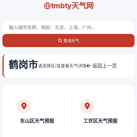
tmbty天气网
查询天气
鹤岗市
返回上一页
请选择区/县查看天气详情
东山区天气预报
工农区天气预报