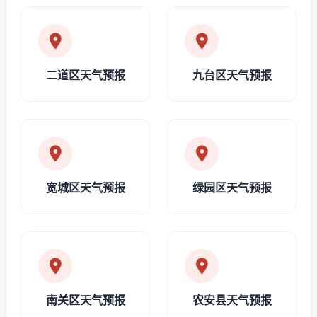
二道区天气预报
九台区天气预报
宽城区天气预报
绿园区天气预报
南关区天气预报
农安县天气预报