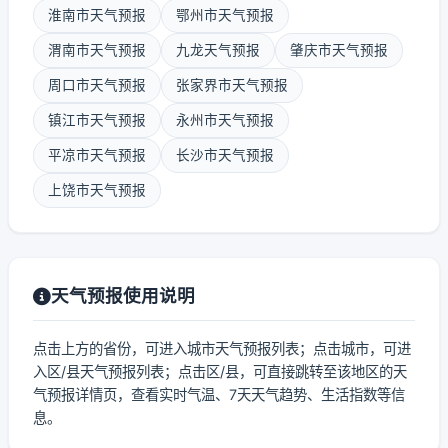
淮南市天气预报
鄂州市天气预报
渭南市天气预报
九龙天气预报
肇庆市天气预报
周口市天气预报
张家界市天气预报
镇江市天气预报
永州市天气预报
平凉市天气预报
长沙市天气预报
上饶市天气预报
天气预报使用说明
点击上方的省份，可进入城市天气预报列表；点击城市，可进
入区/县天气预报列表；点击区/县，可直接跳转至该地区的天
气预报详情页，查看实时气温、7天天气趋势、生活指数等信
息。