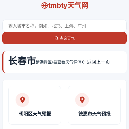
tmbty天气网
查询天气
长春市
返回上一页
请选择区/县查看天气详情
朝阳区天气预报
德惠市天气预报