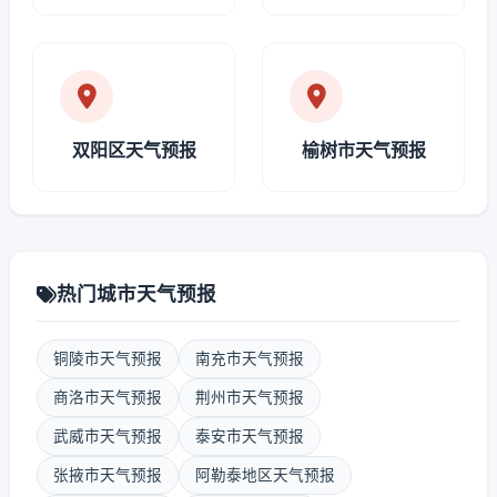
双阳区天气预报
榆树市天气预报
热门城市天气预报
铜陵市天气预报
南充市天气预报
商洛市天气预报
荆州市天气预报
武威市天气预报
泰安市天气预报
张掖市天气预报
阿勒泰地区天气预报