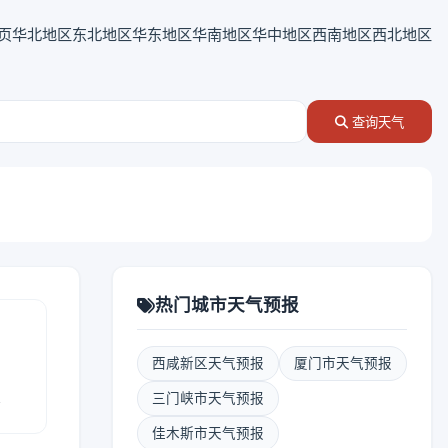
页
华北地区
东北地区
华东地区
华南地区
华中地区
西南地区
西北地区
查询天气
热门城市天气预报
西咸新区天气预报
厦门市天气预报
报
三门峡市天气预报
佳木斯市天气预报