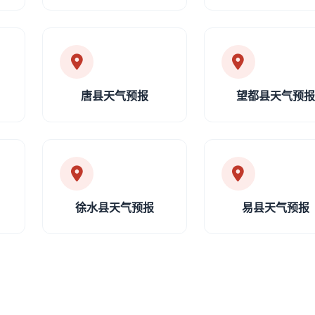
唐县天气预报
望都县天气预
徐水县天气预报
易县天气预报