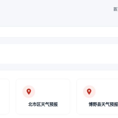
首
北市区天气预报
博野县天气预