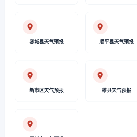
容城县天气预报
顺平县天气预报
新市区天气预报
雄县天气预报