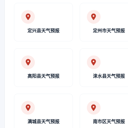
定兴县天气预报
定州市天气预报
高阳县天气预报
涞水县天气预报
满城县天气预报
南市区天气预报