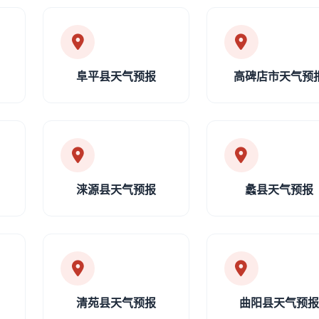
阜平县天气预报
高碑店市天气预
涞源县天气预报
蠡县天气预报
清苑县天气预报
曲阳县天气预