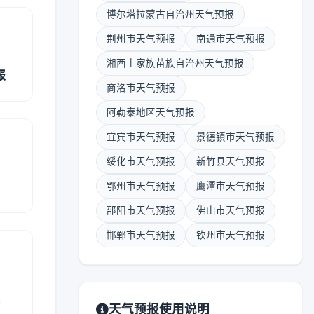
博尔塔拉蒙古自治州天气预报
荆州市天气预报
南通市天气预报
湘西土家族苗族自治州天气预报
报
商洛市天气预报
阿勒泰地区天气预报
宜宾市天气预报
景德镇市天气预报
绥化市天气预报
新竹县天气预报
鄂州市天气预报
鹰潭市天气预报
邵阳市天气预报
佛山市天气预报
邯郸市天气预报
钦州市天气预报
报
天气预报使用说明