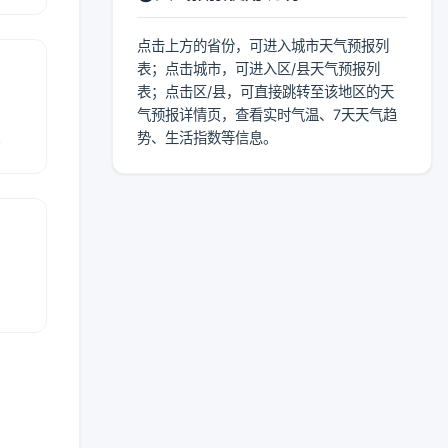
点击上方的省份，可进入城市天气预报列
表；点击城市，可进入区/县天气预报列
表；点击区/县，可直接跳转至该地区的天
气预报详情页，查看实时气温、7天天气趋
报
势、生活指数等信息。