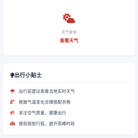
天气查询
查看天气
出行小贴士
出行前建议查看当地实时天气
根据气温变化合理搭配衣物
关注空气质量，健康出行
提前规划行程，避开高峰时段