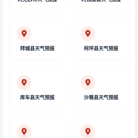
拜城县天气预报
柯坪县天气预报
库车县天气预报
沙雅县天气预报