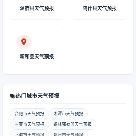
温宿县天气预报
乌什县天气预报
新和县天气预报
热门城市天气预报
合肥市天气预报
湘潭市天气预报
三亚市天气预报
锡林郭勒盟天气预报
北海市天气预报
鄂州市天气预报