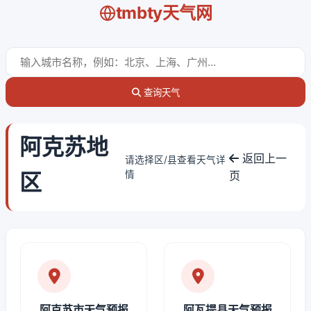
tmbty天气网
查询天气
阿克苏地
返回上一
请选择区/县查看天气详
区
情
页
阿克苏市天气预报
阿瓦提县天气预报