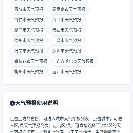
晋城市天气预报
秦皇岛市天气预报
铜仁市天气预报
海口市天气预报
厦门市天气预报
崇左市天气预报
德州市天气预报
上饶市天气预报
渭南市天气预报
深圳市天气预报
攀枝花市天气预报
齐齐哈尔市天气预报
衢州市天气预报
丽江市天气预报
天气预报使用说明
点击上方的省份，可进入城市天气预报列表；点击城市，可进
入区/县天气预报列表；点击区/县，可直接跳转至该地区的天
气预报详情页，查看实时气温、7天天气趋势、生活指数等信