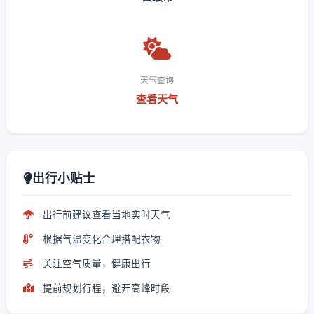
天气查询
查看天气
出行小贴士
出行前建议查看当地实时天气
根据气温变化合理搭配衣物
关注空气质量，健康出行
提前规划行程，避开高峰时段