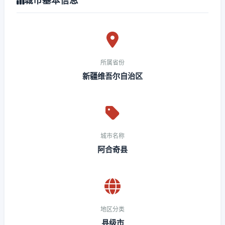
城市基本信息
所属省份
新疆维吾尔自治区
城市名称
阿合奇县
地区分类
县级市